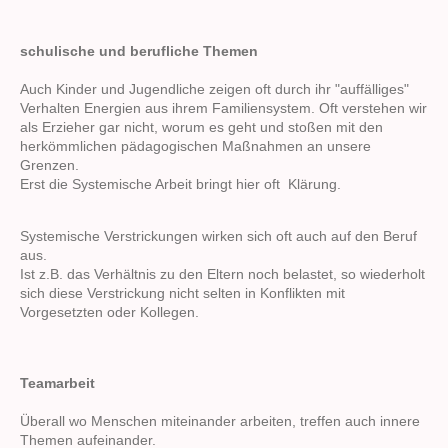
schulische und berufliche Themen
Auch Kinder und Jugendliche zeigen oft durch ihr "auffälliges"
Verhalten Energien aus ihrem Familiensystem. Oft verstehen wir
als Erzieher gar nicht, worum es geht und stoßen mit den
herkömmlichen pädagogischen Maßnahmen an unsere
Grenzen.
Erst die Systemische Arbeit bringt hier oft Klärung.
Systemische Verstrickungen wirken sich oft auch auf den Beruf
aus.
Ist z.B. das Verhältnis zu den Eltern noch belastet, so wiederholt
sich diese Verstrickung nicht selten in Konflikten mit
Vorgesetzten oder Kollegen.
Teamarbeit
Überall wo Menschen miteinander arbeiten, treffen auch innere
Themen aufeinander.