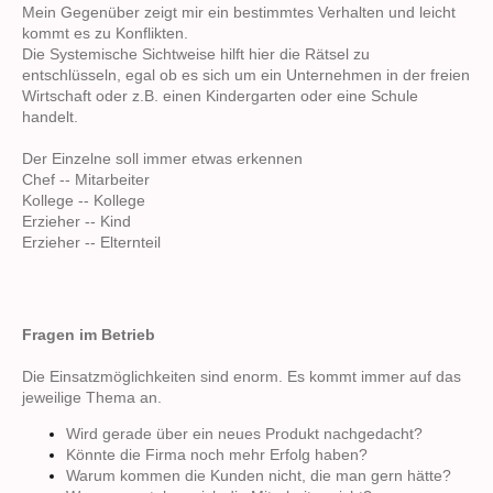
Mein Gegenüber zeigt mir ein bestimmtes Verhalten und leicht
kommt es zu Konflikten.
Die Systemische Sichtweise hilft hier die Rätsel zu
entschlüsseln, egal ob es sich um ein Unternehmen in der freien
Wirtschaft oder z.B. einen Kindergarten oder eine Schule
handelt.
Der Einzelne soll immer etwas erkennen
Chef -- Mitarbeiter
Kollege -- Kollege
Erzieher -- Kind
Erzieher -- Elternteil
Fragen im Betrieb
Die Einsatzmöglichkeiten sind enorm. Es kommt immer auf das
jeweilige Thema an.
Wird gerade über ein neues Produkt nachgedacht?
Könnte die Firma noch mehr Erfolg haben?
Warum kommen die Kunden nicht, die man gern hätte?