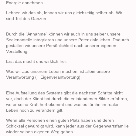
Energie annehmen.
Lehnen wir das ab, lehnen wir uns gleichzeitig selber ab. Wir
sind Teil des Ganzen.
Durch die "Annahme" können wir auch in uns selber unsere
Seelenanteile integrieren und unsere Potenziale leben. Dadurch
gestalten wir unsere Persönlichkeit nach unserer eigenen
Vorstellung.
Erst das macht uns wirklich frei.
Was wir aus unserem Leben machen, ist allein unsere
Verantwortung (= Eigenverantwortung).
Eine Aufstellung des Systems gibt die nächsten Schritte nicht
vor, doch der Klient hat durch die entstandenen Bilder erfahren,
wo er seine Kraft herbekommt und was es für ihn im realen
Leben noch zu verändern gilt.
Wenn alle Personen einen guten Platz haben und deren
Schicksal gewürdigt wird, kann jeder aus der Gegenwartsfamilie
wieder seinen eigenen Weg gehen.