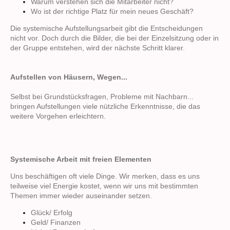
Warum verstehen sich die Mitarbeiter nicht?
Wo ist der richtige Platz für mein neues Geschäft?
Die systemische Aufstellungsarbeit gibt die Entscheidungen
nicht vor. Doch durch die Bilder, die bei der Einzelsitzung oder in
der Gruppe entstehen, wird der nächste Schritt klarer.
Aufstellen von Häusern, Wegen...
Selbst bei Grundstücksfragen, Probleme mit Nachbarn...
bringen Aufstellungen viele nützliche Erkenntnisse, die das
weitere Vorgehen erleichtern.
Systemische Arbeit mit freien Elementen
Uns beschäftigen oft viele Dinge. Wir merken, dass es uns
teilweise viel Energie kostet, wenn wir uns mit bestimmten
Themen immer wieder auseinander setzen.
Glück/ Erfolg
Geld/ Finanzen