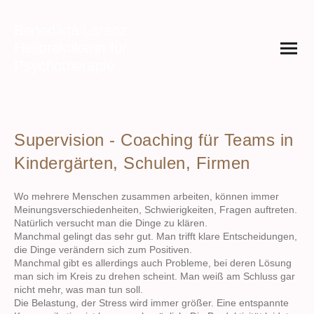
Lorenz
Benedikta
Heilpraktikerin für
Psychotherapie
Supervision - Coaching für Teams in
Kindergärten, Schulen, Firmen
Wo mehrere Menschen zusammen arbeiten, können immer
Meinungsverschiedenheiten, Schwierigkeiten, Fragen auftreten.
Natürlich versucht man die Dinge zu klären.
Manchmal gelingt das sehr gut. Man trifft klare Entscheidungen,
die Dinge verändern sich zum Positiven.
Manchmal gibt es allerdings auch Probleme, bei deren Lösung
man sich im Kreis zu drehen scheint. Man weiß am Schluss gar
nicht mehr, was man tun soll.
Die Belastung, der Stress wird immer größer. Eine entspannte