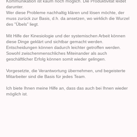
Kommunikation ist kaum noch möglich. Die Produktivität leidet
darunter.
Wer diese Probleme nachhaltig klären und lösen möchte, der
muss zurück zur Basis, d.h. da ansetzen, wo wirklich die Wurzel
des "Übels" liegt.
Mit Hilfe der Kinesiologie und der systemischen Arbeit können
diese Dinge geklärt und sichtbar gemacht werden.
Entscheidungen können dadurch leichter getroffen werden.
Sowohl zwischenmenschliches Miteinander als auch
geschäftlicher Erfolg können somit wieder gelingen.
Vorgesetzte, die Verantwortung übernehmen, und begeisterte
Mitarbeiter sind die Basis für jedes Team.
Ich biete Ihnen meine Hilfe an, dass das auch bei Ihnen wieder
möglich ist.