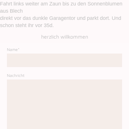
Fahrt links weiter am Zaun bis zu den Sonnenblumen
aus Blech
direkt vor das dunkle Garagentor und parkt dort. Und
schon steht ihr vor 35d.
herzlich willkommen
Name
*
Nachricht