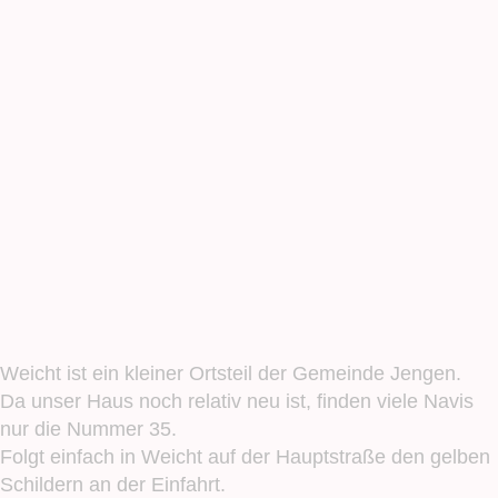
Weicht ist ein kleiner Ortsteil der Gemeinde Jengen.
Da unser Haus noch relativ neu ist, finden viele Navis
nur die Nummer 35.
Folgt einfach in Weicht auf der Hauptstraße den gelben
Schildern an der Einfahrt.